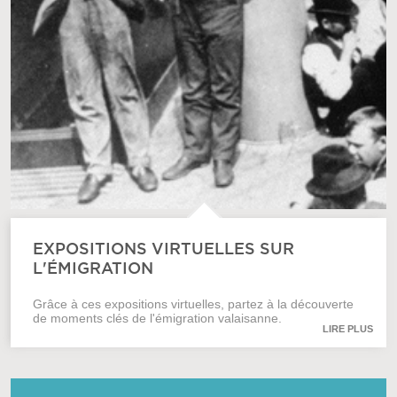
EXPOSITIONS VIRTUELLES SUR
L'ÉMIGRATION
Grâce à ces expositions virtuelles, partez à la découverte
de moments clés de l'émigration valaisanne.
LIRE PLUS