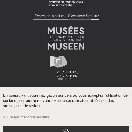
En poursuivant votre navigation sur ce site, vous acceptez l'utilisation de
cookies pour améliorer votre expérience utilisateur et réaliser des
statistiques de visites.
Lire les mentions légales
Powered by
/
boomerang
OK