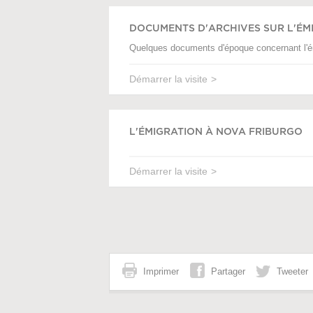
DOCUMENTS D'ARCHIVES SUR L'ÉM
Quelques documents d'époque concernant l'ém
Démarrer la visite
L'ÉMIGRATION À NOVA FRIBURGO
Démarrer la visite
Imprimer
Partager
Tweeter