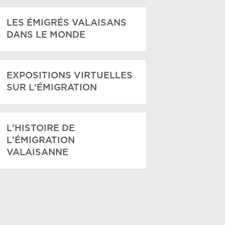
LES ÉMIGRÉS VALAISANS
DANS LE MONDE
EXPOSITIONS VIRTUELLES
SUR L'ÉMIGRATION
L'HISTOIRE DE
L'ÉMIGRATION
VALAISANNE