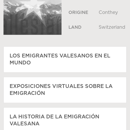
Conthey
ORIGINE
Switzerland
LAND
LOS EMIGRANTES VALESANOS EN EL
MUNDO
EXPOSICIONES VIRTUALES SOBRE LA
EMIGRACIÓN
LA HISTORIA DE LA EMIGRACIÓN
VALESANA