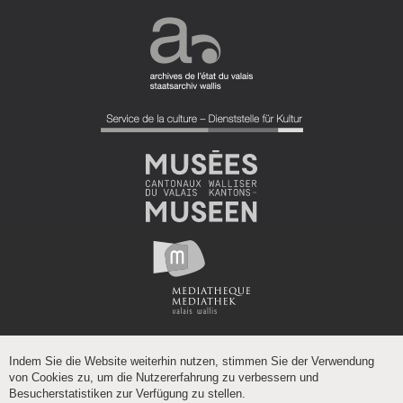
Indem Sie die Website weiterhin nutzen, stimmen Sie der Verwendung
von Cookies zu, um die Nutzererfahrung zu verbessern und
Besucherstatistiken zur Verfügung zu stellen.