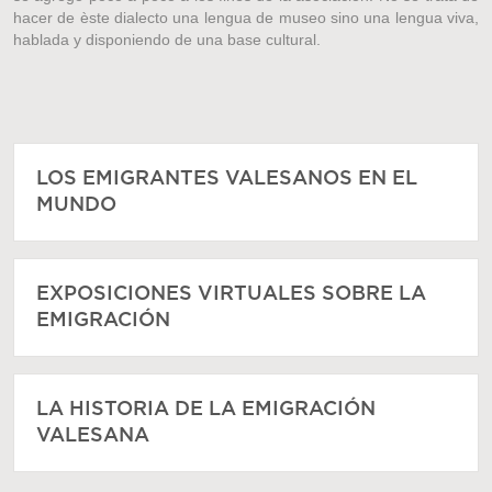
hacer de èste dialecto una lengua de museo sino una lengua viva,
hablada y disponiendo de una base cultural.
LOS EMIGRANTES VALESANOS EN EL
MUNDO
EXPOSICIONES VIRTUALES SOBRE LA
EMIGRACIÓN
LA HISTORIA DE LA EMIGRACIÓN
VALESANA