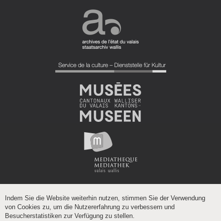
Indem Sie die Website weiterhin nutzen, stimmen Sie der Verwendung
von Cookies zu, um die Nutzererfahrung zu verbessern und
Besucherstatistiken zur Verfügung zu stellen.