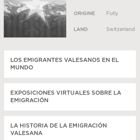
Fully
ORIGINE
Switzerland
LAND
LOS EMIGRANTES VALESANOS EN EL
MUNDO
EXPOSICIONES VIRTUALES SOBRE LA
EMIGRACIÓN
LA HISTORIA DE LA EMIGRACIÓN
VALESANA