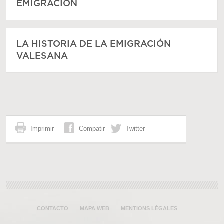
EMIGRACIÓN
LA HISTORIA DE LA EMIGRACIÓN
VALESANA
Imprimir
Compatir
Twitter
CONTACTO
MAPA WEB
MENTIONS LÉGALES