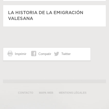
LA HISTORIA DE LA EMIGRACIÓN
VALESANA
Imprimir
Compatir
Twitter
CONTACTO
MAPA WEB
MENTIONS LÉGALES