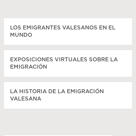
LOS EMIGRANTES VALESANOS EN EL
MUNDO
EXPOSICIONES VIRTUALES SOBRE LA
EMIGRACIÓN
LA HISTORIA DE LA EMIGRACIÓN
VALESANA