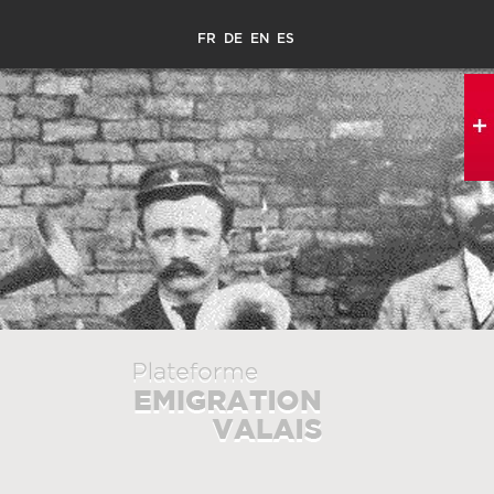
FR
DE
EN
ES