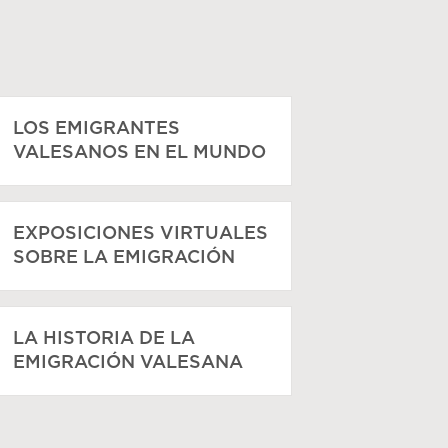
LOS EMIGRANTES
VALESANOS EN EL MUNDO
EXPOSICIONES VIRTUALES
SOBRE LA EMIGRACIÓN
LA HISTORIA DE LA
EMIGRACIÓN VALESANA