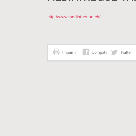
http://www.mediatheque.ch/
Imprimir
Compatir
Twitter