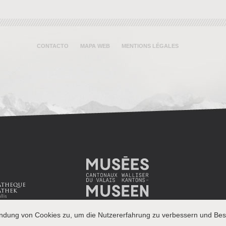
CONTACTO
MAPA WEB
MENTIONS LÉGALES
endung von Cookies zu, um die Nutzererfahrung zu verbessern und Besu