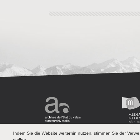
Indem Sie die Website weiterhin nutzen, stimmen Sie der Verw
stellen.