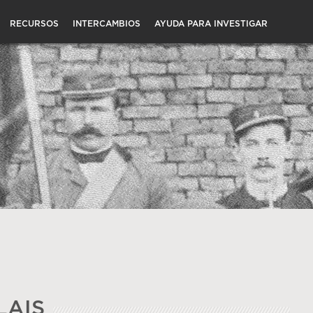
RECURSOS
INTERCAMBIOS
AYUDA PARA INVESTIGAR
LAIS