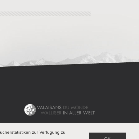
cherstatistiken zur Verfügung zu
OK