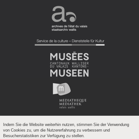
Indem Sie die Website weiterhin nutzen, stimmen Sie der Verwendung
von Cookies zu, um die Nutzererfahrung zu verbessern und
Besucherstatistiken zur Verfügung zu stellen.