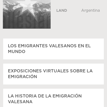
Argentina
LAND
LOS EMIGRANTES VALESANOS EN EL
MUNDO
EXPOSICIONES VIRTUALES SOBRE LA
EMIGRACIÓN
LA HISTORIA DE LA EMIGRACIÓN
VALESANA