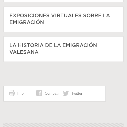
EXPOSICIONES VIRTUALES SOBRE LA
EMIGRACIÓN
LA HISTORIA DE LA EMIGRACIÓN
VALESANA
Imprimir
Compatir
Twitter