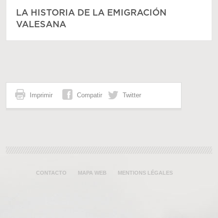
LA HISTORIA DE LA EMIGRACIÓN
VALESANA
Imprimir
Compatir
Twitter
CONTACTO
MAPA WEB
MENTIONS LÉGALES