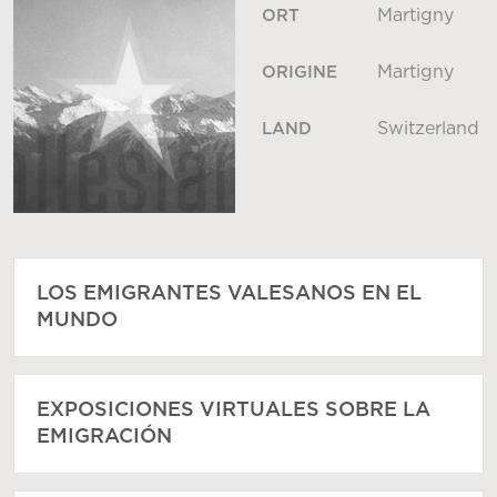
Martigny
ORT
Martigny
ORIGINE
Switzerland
LAND
LOS EMIGRANTES VALESANOS EN EL
MUNDO
EXPOSICIONES VIRTUALES SOBRE LA
EMIGRACIÓN