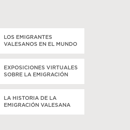
LOS EMIGRANTES
VALESANOS EN EL MUNDO
EXPOSICIONES VIRTUALES
SOBRE LA EMIGRACIÓN
LA HISTORIA DE LA
EMIGRACIÓN VALESANA