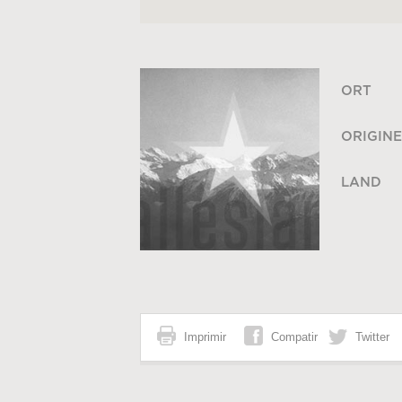
ORT
ORIGINE
LAND
Imprimir
Compatir
Twitter