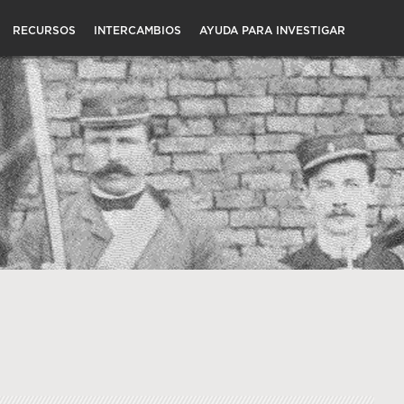
RECURSOS
INTERCAMBIOS
AYUDA PARA INVESTIGAR