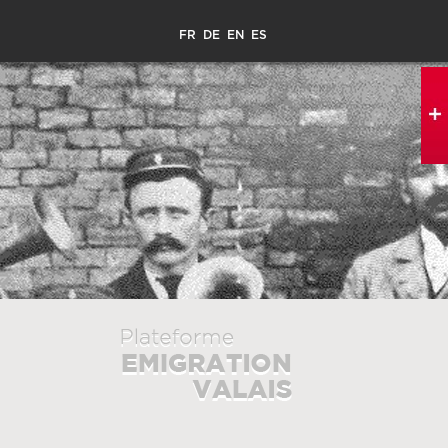
FR
DE
EN
ES