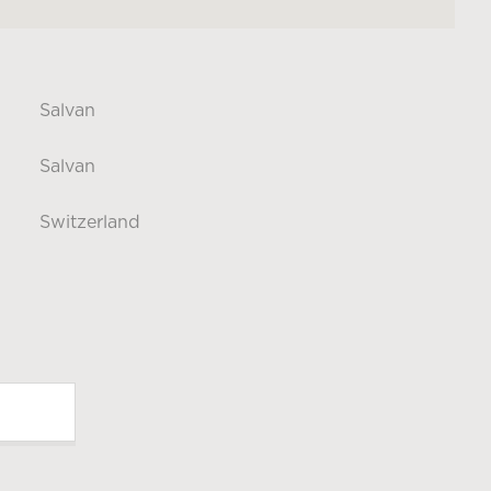
Salvan
Salvan
Switzerland