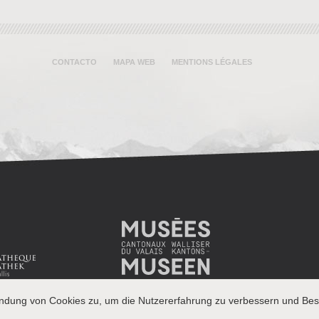
CONTACTO
MAPA WEB
MENTIONS LÉGALES
endung von Cookies zu, um die Nutzererfahrung zu verbessern und Besu