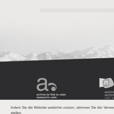
Indem Sie die Website weiterhin nutzen, stimmen Sie der Verw
stellen.