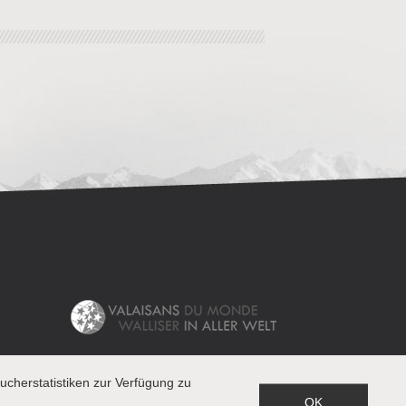
cherstatistiken zur Verfügung zu
OK