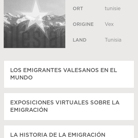
tunisie
ORT
Vex
ORIGINE
Tunisia
LAND
LOS EMIGRANTES VALESANOS EN EL
MUNDO
EXPOSICIONES VIRTUALES SOBRE LA
EMIGRACIÓN
LA HISTORIA DE LA EMIGRACIÓN