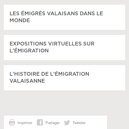
LES ÉMIGRÉS VALAISANS DANS LE
MONDE
EXPOSITIONS VIRTUELLES SUR
L'ÉMIGRATION
L'HISTOIRE DE L'ÉMIGRATION
VALAISANNE
Imprimer
Partager
Tweeter