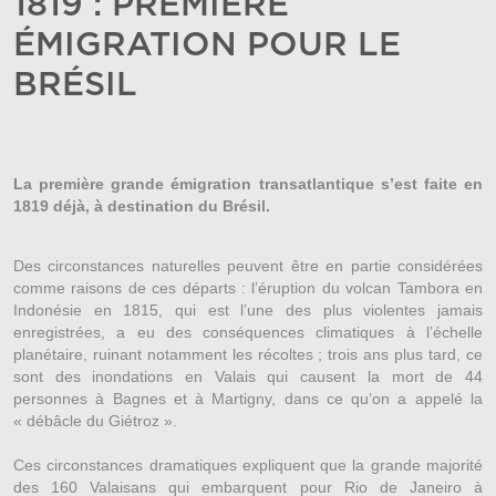
1819 : PREMIÈRE
ÉMIGRATION POUR LE
BRÉSIL
La première grande émigration transatlantique s’est faite en
1819 déjà, à destination du Brésil.
Des circonstances naturelles peuvent être en partie considérées
comme raisons de ces départs : l’éruption du volcan Tambora en
Indonésie en 1815, qui est l’une des plus violentes jamais
enregistrées, a eu des conséquences climatiques à l’échelle
planétaire, ruinant notamment les récoltes ; trois ans plus tard, ce
sont des inondations en Valais qui causent la mort de 44
personnes à Bagnes et à Martigny, dans ce qu’on a appelé la
« débâcle du Giétroz ».
Ces circonstances dramatiques expliquent que la grande majorité
des 160 Valaisans qui embarquent pour Rio de Janeiro à