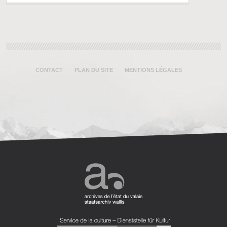
CONTACT
PLAN DU SITE
MENTIONS LÉGALES