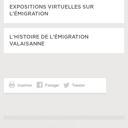
EXPOSITIONS VIRTUELLES SUR
L'ÉMIGRATION
L'HISTOIRE DE L'ÉMIGRATION
VALAISANNE
Imprimer
Partager
Tweeter