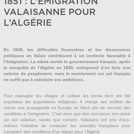
1851 : L’ÉMIGRATION
VALAISANNE POUR
L’ALGÉRIE
En 1848, les difficultés financières et les dissensions
politiques en Valais contribuent à un contexte favorable à
l’émigration. La même année le gouvernement français, après
la conquête de l’Algérie en 1830, entreprend d’en faire une
colonie de peuplement, mais le recrutement sur sol français
ne suffit pas à satisfaire ses ambitions.
Pour repeupler les villages et cultiver les terres dont ont été
expulsées les populations indigènes, il charge ses préfets de
mener une propagande en Europe du Nord afin de recruter des
candidats à l’émigration. C’est ainsi que des recruteurs ont opéré
sur sol valaisan, tandis que certains Valaisans ont pris d’eux-
mêmes l’initiative de contacter les autorités françaises pour
s’enquérir des conditions d’un départ pour l’Algérie.