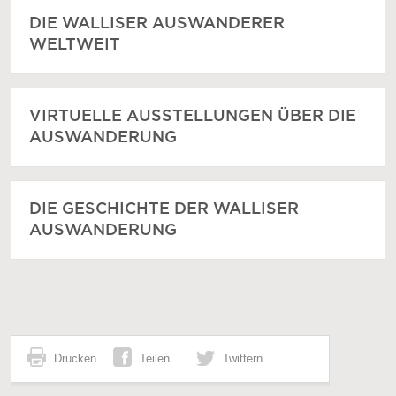
DIE WALLISER AUSWANDERER
WELTWEIT
VIRTUELLE AUSSTELLUNGEN ÜBER DIE
AUSWANDERUNG
DIE GESCHICHTE DER WALLISER
AUSWANDERUNG
Drucken
Teilen
Twittern