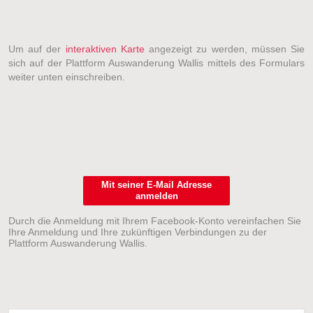
Um auf der
interaktiven Karte
angezeigt zu werden, müssen Sie
sich auf der Plattform Auswanderung Wallis mittels des Formulars
weiter unten einschreiben.
Mit seiner E-Mail Adresse
anmelden
Durch die Anmeldung mit Ihrem Facebook-Konto vereinfachen Sie
Ihre Anmeldung und Ihre zukünftigen Verbindungen zu der
Plattform Auswanderung Wallis.