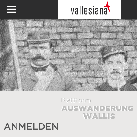
ANMELDEN