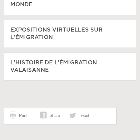
MONDE
EXPOSITIONS VIRTUELLES SUR
L'ÉMIGRATION
L'HISTOIRE DE L'ÉMIGRATION
VALAISANNE
Print
Share
Tweet