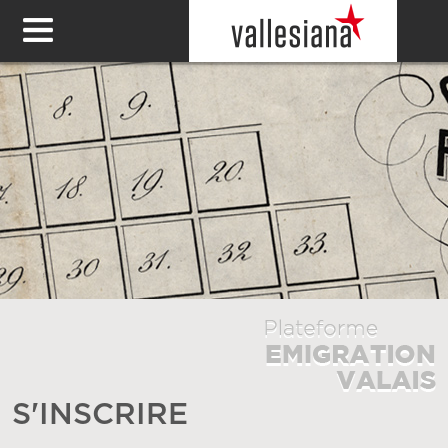
S'INSCRIRE