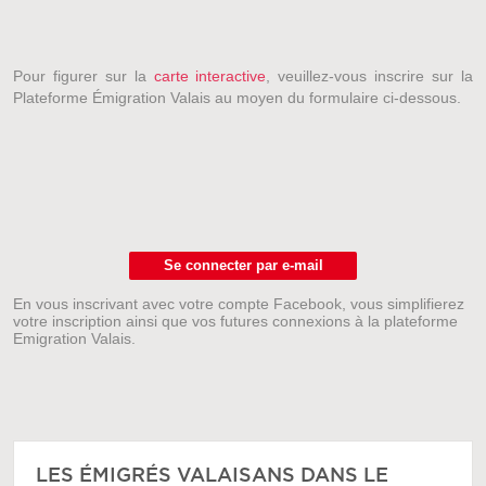
Pour figurer sur la
carte interactive
, veuillez-vous inscrire sur la
Plateforme Émigration Valais au moyen du formulaire ci-dessous.
Se connecter par e-mail
En vous inscrivant avec votre compte Facebook, vous simplifierez
votre inscription ainsi que vos futures connexions à la plateforme
Emigration Valais.
LES ÉMIGRÉS VALAISANS DANS LE