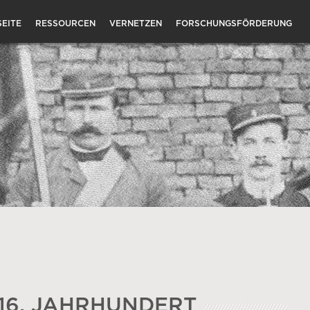
EITE
RESSOURCEN
VERNETZEN
FORSCHUNGSFÖRDERUNG
16. JAHRHUNDERT