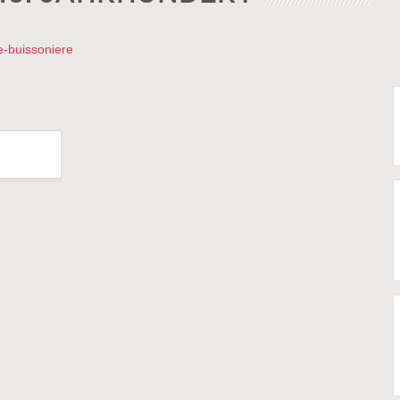
le-buissoniere