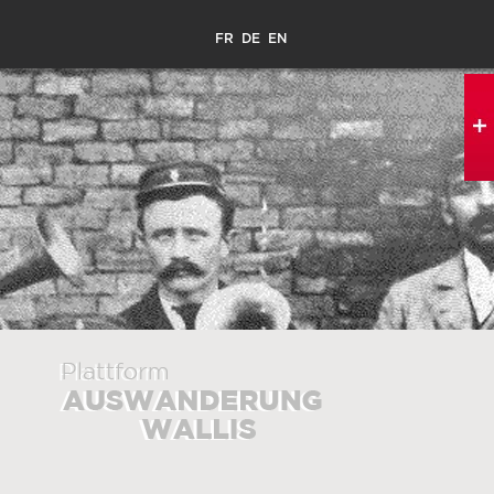
FR
DE
EN