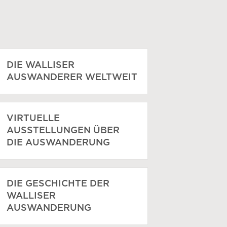
DIE WALLISER
AUSWANDERER WELTWEIT
VIRTUELLE
AUSSTELLUNGEN ÜBER
DIE AUSWANDERUNG
DIE GESCHICHTE DER
WALLISER
AUSWANDERUNG