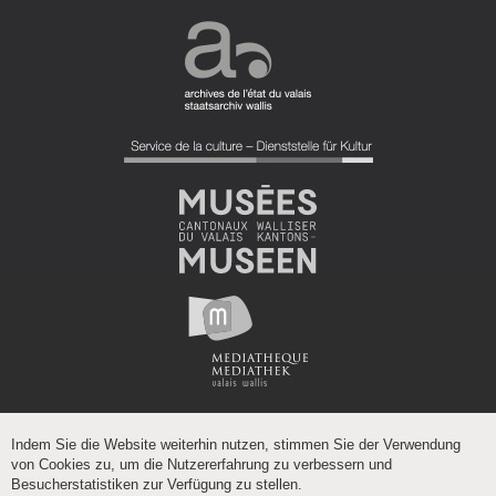
Indem Sie die Website weiterhin nutzen, stimmen Sie der Verwendung
von Cookies zu, um die Nutzererfahrung zu verbessern und
Besucherstatistiken zur Verfügung zu stellen.