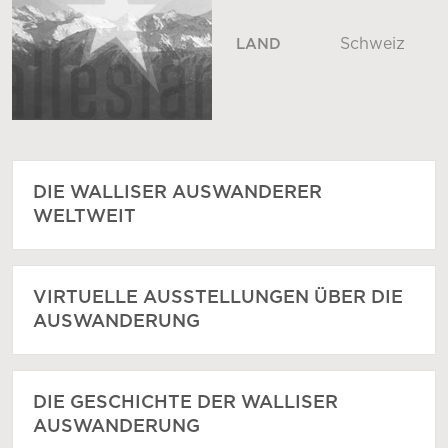
Schweiz
LAND
DIE WALLISER AUSWANDERER
WELTWEIT
VIRTUELLE AUSSTELLUNGEN ÜBER DIE
AUSWANDERUNG
DIE GESCHICHTE DER WALLISER
AUSWANDERUNG