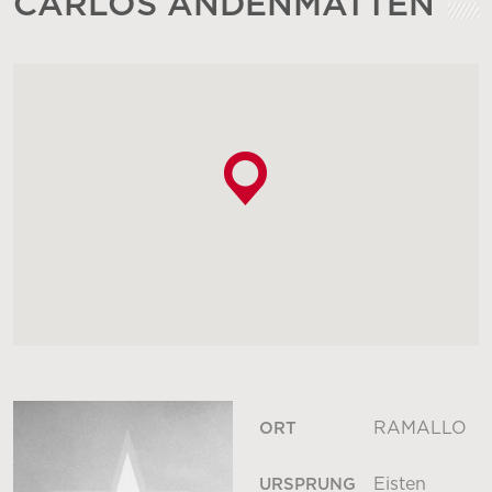
CARLOS ANDENMATTEN
RAMALLO
ORT
Eisten
URSPRUNG