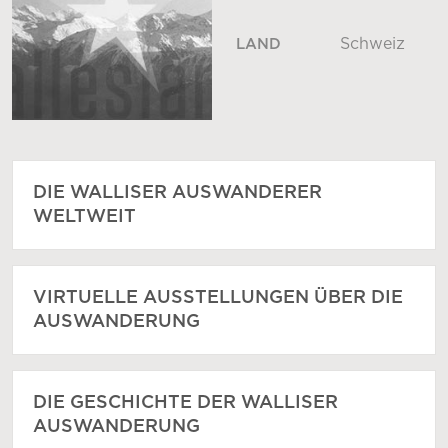
Schweiz
LAND
DIE WALLISER AUSWANDERER
WELTWEIT
VIRTUELLE AUSSTELLUNGEN ÜBER DIE
AUSWANDERUNG
DIE GESCHICHTE DER WALLISER
AUSWANDERUNG