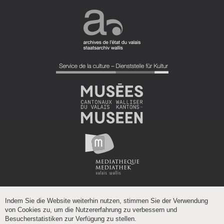
Indem Sie die Website weiterhin nutzen, stimmen Sie der Verwendung
von Cookies zu, um die Nutzererfahrung zu verbessern und
Besucherstatistiken zur Verfügung zu stellen.