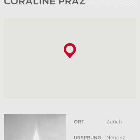
CORALINE PRAZ
Zürich
ORT
Nendaz
URSPRUNG