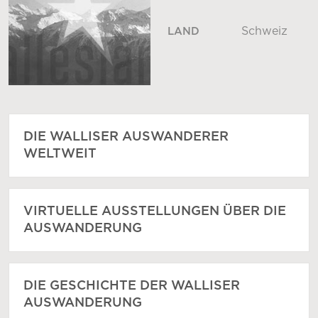
Schweiz
LAND
DIE WALLISER AUSWANDERER
WELTWEIT
VIRTUELLE AUSSTELLUNGEN ÜBER DIE
AUSWANDERUNG
DIE GESCHICHTE DER WALLISER
AUSWANDERUNG