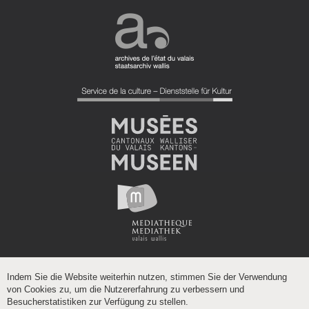
Indem Sie die Website weiterhin nutzen, stimmen Sie der Verwendung
von Cookies zu, um die Nutzererfahrung zu verbessern und
Besucherstatistiken zur Verfügung zu stellen.