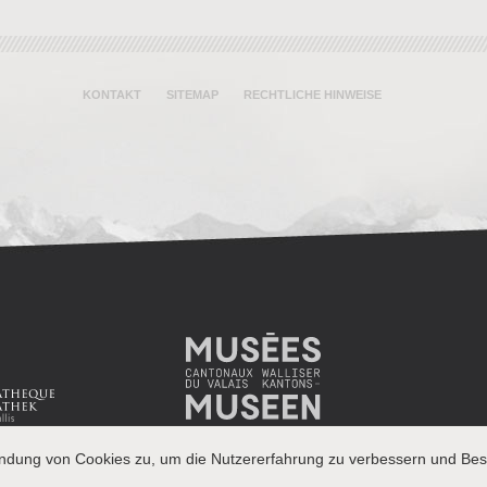
KONTAKT
SITEMAP
RECHTLICHE HINWEISE
endung von Cookies zu, um die Nutzererfahrung zu verbessern und Besu