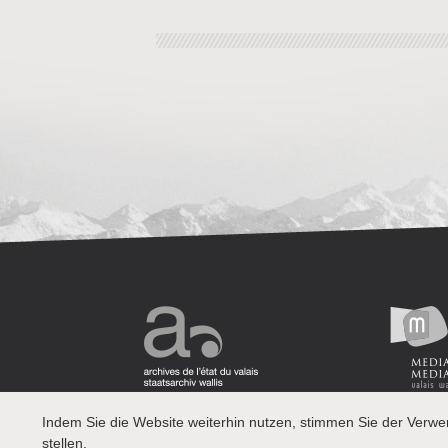
Indem Sie die Website weiterhin nutzen, stimmen Sie der Verw
stellen.