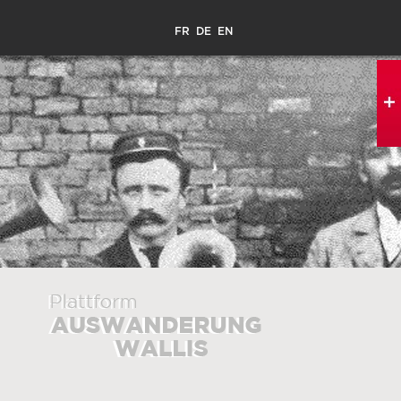
FR
DE
EN