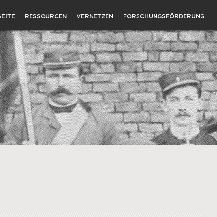
EITE
RESSOURCEN
VERNETZEN
FORSCHUNGSFÖRDERUNG