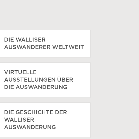
DIE WALLISER
AUSWANDERER WELTWEIT
VIRTUELLE
AUSSTELLUNGEN ÜBER
DIE AUSWANDERUNG
DIE GESCHICHTE DER
WALLISER
AUSWANDERUNG