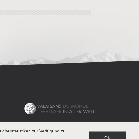
cherstatistiken zur Verfügung zu
OK