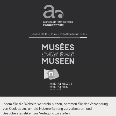
Indem Sie die Website weiterhin nutzen, stimmen Sie der Verwendung
von Cookies zu, um die Nutzererfahrung zu verbessern und
Besucherstatistiken zur Verfügung zu stellen.