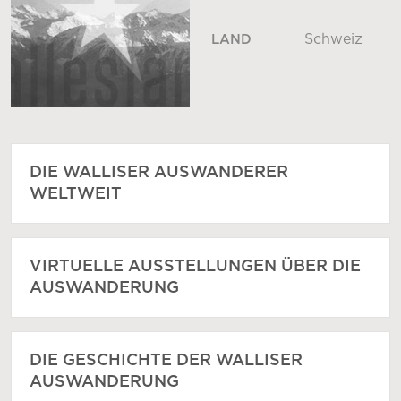
Schweiz
LAND
DIE WALLISER AUSWANDERER
WELTWEIT
VIRTUELLE AUSSTELLUNGEN ÜBER DIE
AUSWANDERUNG
DIE GESCHICHTE DER WALLISER
AUSWANDERUNG