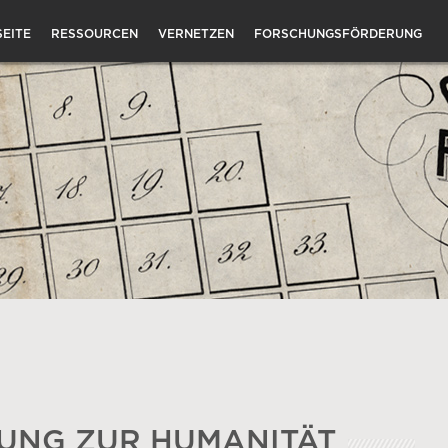
EITE
RESSOURCEN
VERNETZEN
FORSCHUNGSFÖRDERUNG
UNG ZUR HUMANITÄT