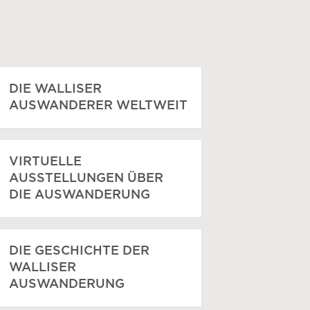
DIE WALLISER
AUSWANDERER WELTWEIT
VIRTUELLE
AUSSTELLUNGEN ÜBER
DIE AUSWANDERUNG
DIE GESCHICHTE DER
WALLISER
AUSWANDERUNG