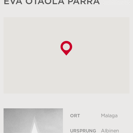
EVA OTAOLA PARRA
Malaga
ORT
Albinen
URSPRUNG