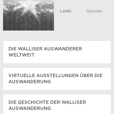
Spanien
LAND
DIE WALLISER AUSWANDERER
WELTWEIT
VIRTUELLE AUSSTELLUNGEN ÜBER DIE
AUSWANDERUNG
DIE GESCHICHTE DER WALLISER
AUSWANDERUNG