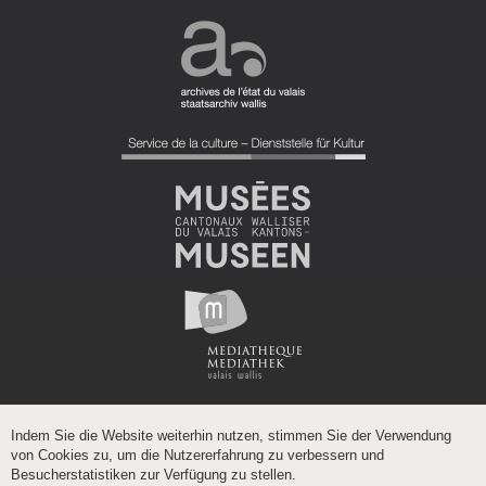
Indem Sie die Website weiterhin nutzen, stimmen Sie der Verwendung
von Cookies zu, um die Nutzererfahrung zu verbessern und
Besucherstatistiken zur Verfügung zu stellen.