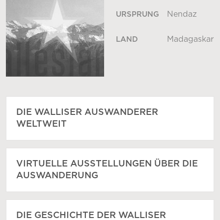
Nendaz
URSPRUNG
Madagaskar
LAND
DIE WALLISER AUSWANDERER
WELTWEIT
VIRTUELLE AUSSTELLUNGEN ÜBER DIE
AUSWANDERUNG
DIE GESCHICHTE DER WALLISER