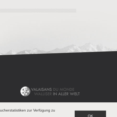
cherstatistiken zur Verfügung zu
OK