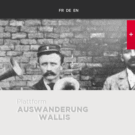
FR
DE
EN