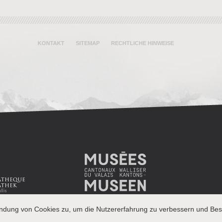
KONTAKT
SITEMAP
RECHTLICHE HINWEISE
endung von Cookies zu, um die Nutzererfahrung zu verbessern und Besu