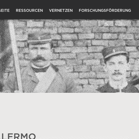
EITE
RESSOURCEN
VERNETZEN
FORSCHUNGSFÖRDERUNG
LLERMO