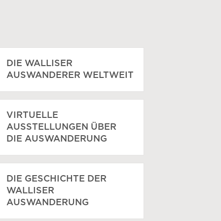
DIE WALLISER
AUSWANDERER WELTWEIT
VIRTUELLE
AUSSTELLUNGEN ÜBER
DIE AUSWANDERUNG
DIE GESCHICHTE DER
WALLISER
AUSWANDERUNG