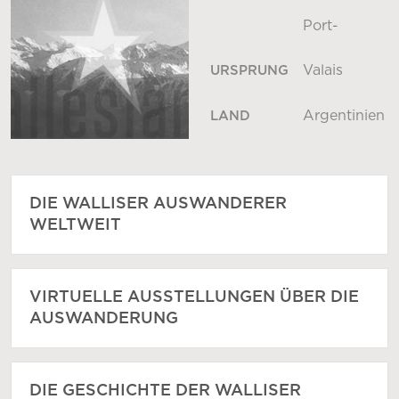
Port-
Valais
URSPRUNG
Argentinien
LAND
DIE WALLISER AUSWANDERER
WELTWEIT
VIRTUELLE AUSSTELLUNGEN ÜBER DIE
AUSWANDERUNG
DIE GESCHICHTE DER WALLISER