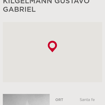
KILGELMANN GUSTAVO
GABRIEL
Santa fe
ORT