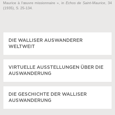
Maurice à l’œuvre missionnaire », in
Echos de Saint-Maurice
, 34
(1935), S. 25-134.
DIE WALLISER AUSWANDERER
WELTWEIT
VIRTUELLE AUSSTELLUNGEN ÜBER DIE
AUSWANDERUNG
DIE GESCHICHTE DER WALLISER
AUSWANDERUNG