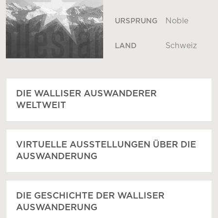
Noble
URSPRUNG
Schweiz
LAND
DIE WALLISER AUSWANDERER
WELTWEIT
VIRTUELLE AUSSTELLUNGEN ÜBER DIE
AUSWANDERUNG
DIE GESCHICHTE DER WALLISER
AUSWANDERUNG