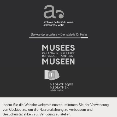
Indem Sie die Website weiterhin nutzen, stimmen Sie der Verwendung
von Cookies zu, um die Nutzererfahrung zu verbessern und
Besucherstatistiken zur Verfügung zu stellen.