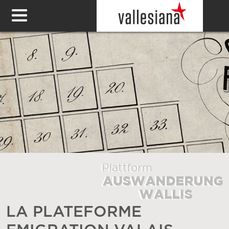
LA PLATEFORME