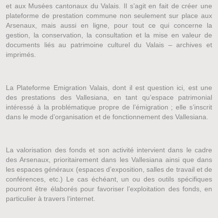
et aux Musées cantonaux du Valais. Il s’agit en fait de créer une
plateforme de prestation commune non seulement sur place aux
Arsenaux, mais aussi en ligne, pour tout ce qui concerne la
gestion, la conservation, la consultation et la mise en valeur de
documents liés au patrimoine culturel du Valais – archives et
imprimés.
La Plateforme Emigration Valais, dont il est question ici, est une
des prestations des Vallesiana, en tant qu’espace patrimonial
intéressé à la problématique propre de l’émigration ; elle s’inscrit
dans le mode d’organisation et de fonctionnement des Vallesiana.
La valorisation des fonds et son activité intervient dans le cadre
des Arsenaux, prioritairement dans les Vallesiana ainsi que dans
les espaces généraux (espaces d’exposition, salles de travail et de
conférences, etc.) Le cas échéant, un ou des outils spécifiques
pourront être élaborés pour favoriser l’exploitation des fonds, en
particulier à travers l‘internet.