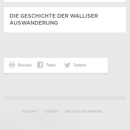
DIE GESCHICHTE DER WALLISER
AUSWANDERUNG
Drucken
Teilen
Twittern
KONTAKT
SITEMAP
RECHTLICHE HINWEISE