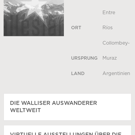
Entre
Ríos
ORT
Collombey-
Muraz
URSPRUNG
Argentinien
LAND
DIE WALLISER AUSWANDERER
WELTWEIT