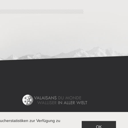
cherstatistiken zur Verfügung zu
OK