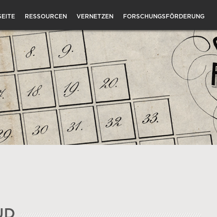
EITE
RESSOURCEN
VERNETZEN
FORSCHUNGSFÖRDERUNG
UD