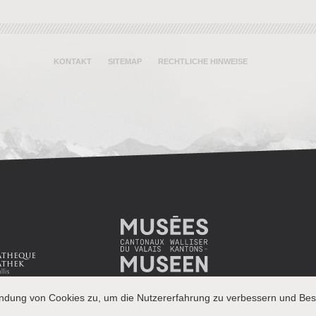
KONTAKT
SITEMAP
RECHTLICHE HINWEISE
endung von Cookies zu, um die Nutzererfahrung zu verbessern und Besu