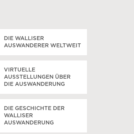
DIE WALLISER
AUSWANDERER WELTWEIT
VIRTUELLE
AUSSTELLUNGEN ÜBER
DIE AUSWANDERUNG
DIE GESCHICHTE DER
WALLISER
AUSWANDERUNG