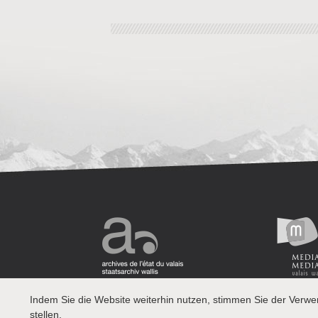
Indem Sie die Website weiterhin nutzen, stimmen Sie der Verw
stellen.