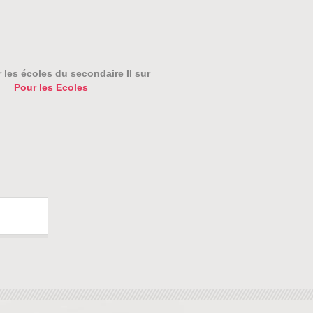
 les écoles du secondaire II sur
Pour les Ecoles