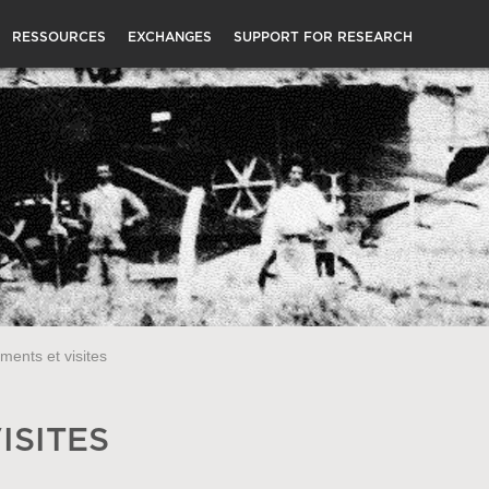
RESSOURCES
EXCHANGES
SUPPORT FOR RESEARCH
ents et visites
ISITES