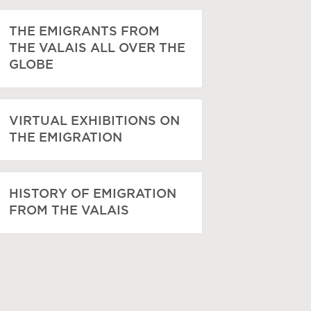
THE EMIGRANTS FROM
THE VALAIS ALL OVER THE
GLOBE
VIRTUAL EXHIBITIONS ON
THE EMIGRATION
HISTORY OF EMIGRATION
FROM THE VALAIS