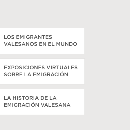
LOS EMIGRANTES
VALESANOS EN EL MUNDO
EXPOSICIONES VIRTUALES
SOBRE LA EMIGRACIÓN
LA HISTORIA DE LA
EMIGRACIÓN VALESANA