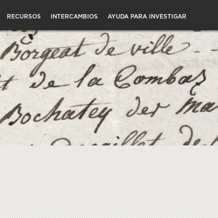
RECURSOS
INTERCAMBIOS
AYUDA PARA INVESTIGAR