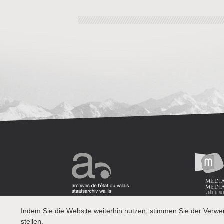
Indem Sie die Website weiterhin nutzen, stimmen Sie der Verw
stellen.