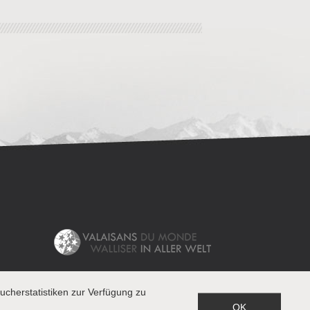
cherstatistiken zur Verfügung zu
OK