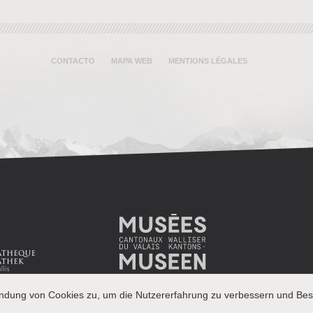
CONTACTO
MAPA WEB
MENTIONS LÉGALES
endung von Cookies zu, um die Nutzererfahrung zu verbessern und Besu