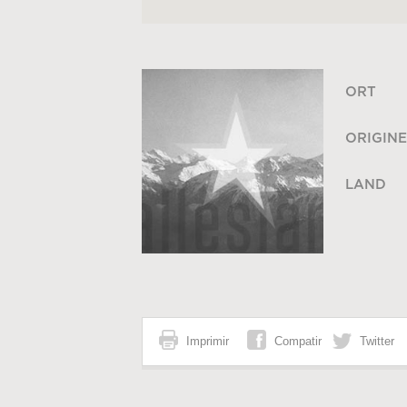
ORT
ORIGINE
LAND
Imprimir
Compatir
Twitter