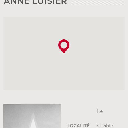
ANNE LUISIER
Le
Châble
LOCALITÉ