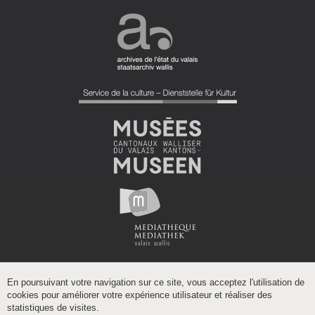
En poursuivant votre navigation sur ce site, vous acceptez l'utilisation de
cookies pour améliorer votre expérience utilisateur et réaliser des
statistiques de visites.