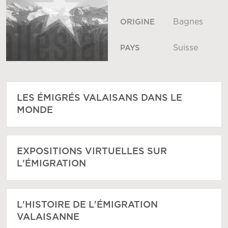
Bagnes
ORIGINE
Suisse
PAYS
LES ÉMIGRÉS VALAISANS DANS LE
MONDE
EXPOSITIONS VIRTUELLES SUR
L'ÉMIGRATION
L'HISTOIRE DE L'ÉMIGRATION
VALAISANNE