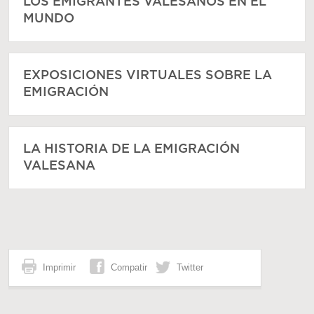
LOS EMIGRANTES VALESANOS EN EL
MUNDO
EXPOSICIONES VIRTUALES SOBRE LA
EMIGRACIÓN
LA HISTORIA DE LA EMIGRACIÓN
VALESANA
Imprimir
Compatir
Twitter