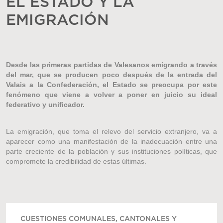
EL ESTADO Y LA
EMIGRACIÓN
Desde las primeras partidas de Valesanos emigrando a través
del mar, que se producen poco después de la entrada del
Valais a la Confederación, el Estado se preocupa por este
fenómeno que viene a volver a poner en juicio su ideal
federativo y unificador.
La emigración, que toma el relevo del servicio extranjero, va a
aparecer como una manifestación de la inadecuación entre una
parte creciente de la población y sus instituciones políticas, que
compromete la credibilidad de estas últimas.
CUESTIONES COMUNALES, CANTONALES Y