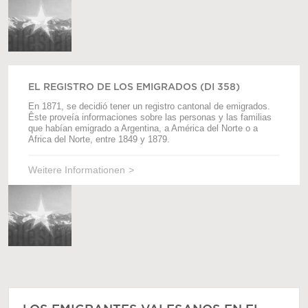
EL REGISTRO DE LOS EMIGRADOS (DI 358)
En 1871, se decidió tener un registro cantonal de emigrados.
Êste proveía informaciones sobre las personas y las familias
que habían emigrado a Argentina, a América del Norte o a
Africa del Norte, entre 1849 y 1879.
Weitere Informationen