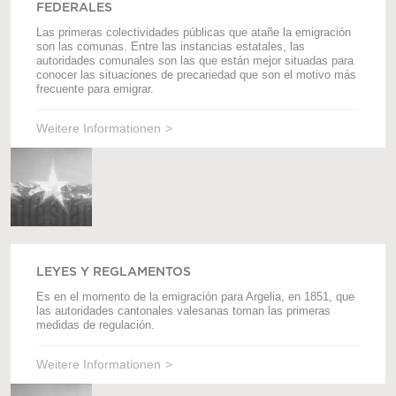
FEDERALES
Las primeras colectividades públicas que atañe la emigración
son las comunas. Entre las instancias estatales, las
autoridades comunales son las que están mejor situadas para
conocer las situaciones de precariedad que son el motivo más
frecuente para emigrar.
Weitere Informationen
LEYES Y REGLAMENTOS
Es en el momento de la emigración para Argelia, en 1851, que
las autoridades cantonales valesanas toman las primeras
medidas de regulación.
Weitere Informationen