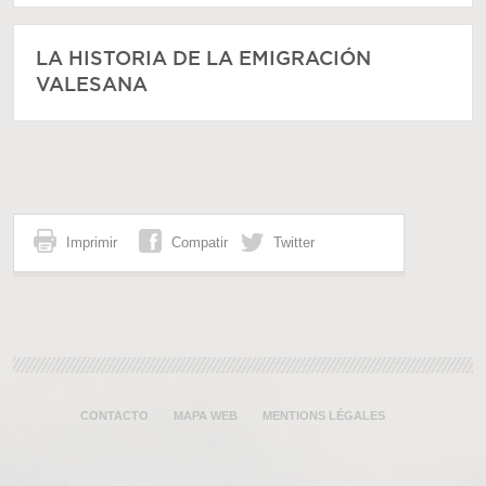
LA HISTORIA DE LA EMIGRACIÓN
VALESANA
Imprimir
Compatir
Twitter
CONTACTO
MAPA WEB
MENTIONS LÉGALES