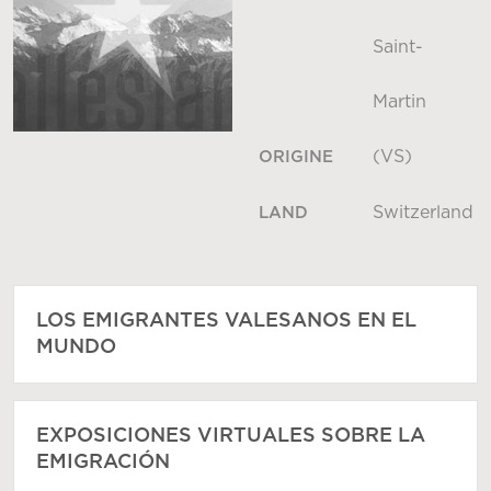
Saint-
Martin
(VS)
ORIGINE
Switzerland
LAND
LOS EMIGRANTES VALESANOS EN EL
MUNDO
EXPOSICIONES VIRTUALES SOBRE LA
EMIGRACIÓN