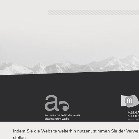
Indem Sie die Website weiterhin nutzen, stimmen Sie der Verw
stellen.