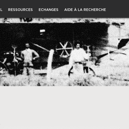
L
RESSOURCES
ECHANGES
AIDE À LA RECHERCHE
Z