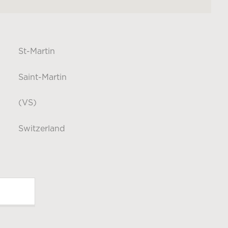
St-Martin
Saint-Martin
(VS)
Switzerland