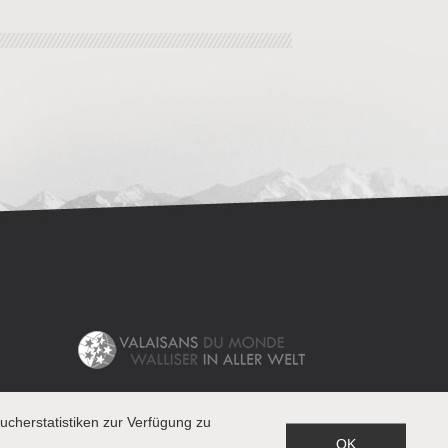
cherstatistiken zur Verfügung zu
OK