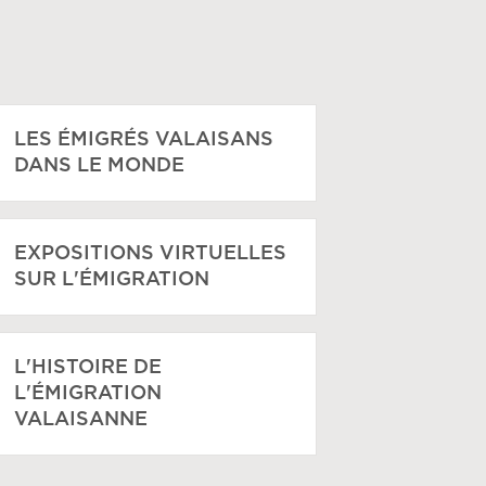
LES ÉMIGRÉS VALAISANS
DANS LE MONDE
EXPOSITIONS VIRTUELLES
SUR L'ÉMIGRATION
L'HISTOIRE DE
L'ÉMIGRATION
VALAISANNE