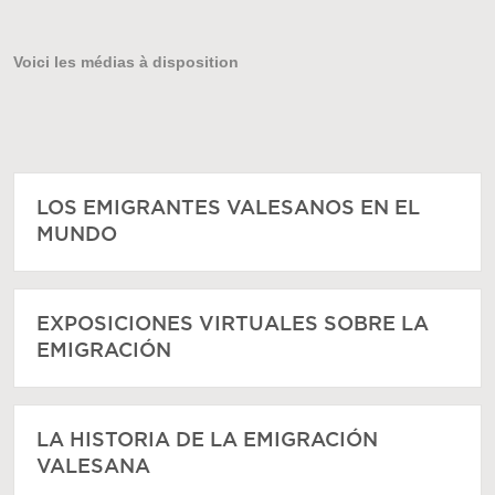
Voici les médias à disposition
LOS EMIGRANTES VALESANOS EN EL
MUNDO
EXPOSICIONES VIRTUALES SOBRE LA
EMIGRACIÓN
LA HISTORIA DE LA EMIGRACIÓN
VALESANA