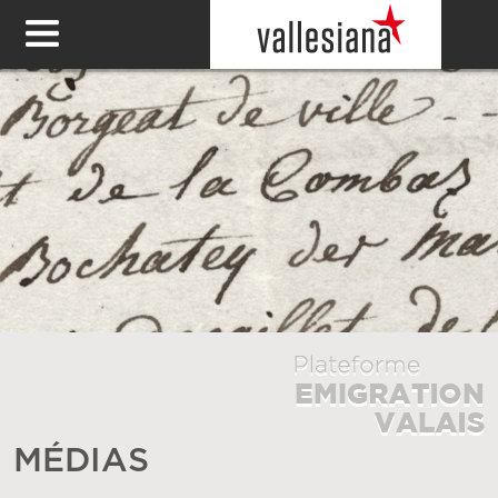
MÉDIAS