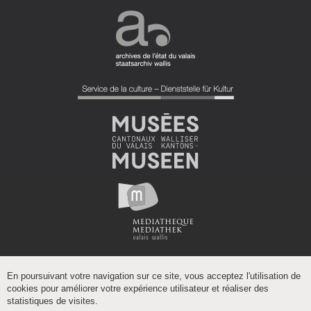
En poursuivant votre navigation sur ce site, vous acceptez l'utilisation de
cookies pour améliorer votre expérience utilisateur et réaliser des
statistiques de visites.