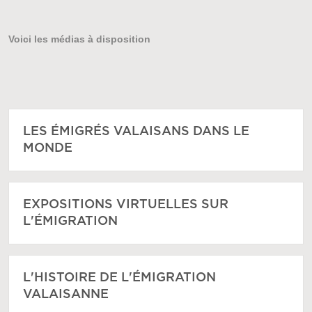
Voici les médias à disposition
LES ÉMIGRÉS VALAISANS DANS LE
MONDE
EXPOSITIONS VIRTUELLES SUR
L'ÉMIGRATION
L'HISTOIRE DE L'ÉMIGRATION
VALAISANNE