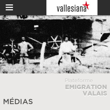
MÉDIAS