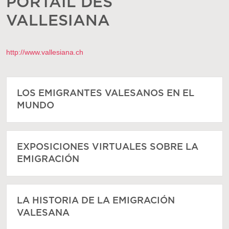
PORTAIL DES
VALLESIANA
http://www.vallesiana.ch
LOS EMIGRANTES VALESANOS EN EL
MUNDO
EXPOSICIONES VIRTUALES SOBRE LA
EMIGRACIÓN
LA HISTORIA DE LA EMIGRACIÓN
VALESANA