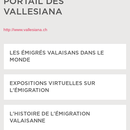
PORTAIL DES
VALLESIANA
http://www.vallesiana.ch
LES ÉMIGRÉS VALAISANS DANS LE
MONDE
EXPOSITIONS VIRTUELLES SUR
L'ÉMIGRATION
L'HISTOIRE DE L'ÉMIGRATION
VALAISANNE