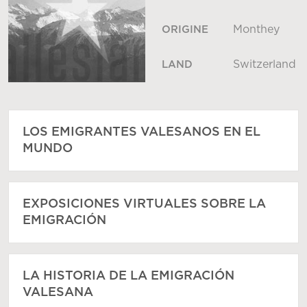
Monthey
ORIGINE
Switzerland
LAND
LOS EMIGRANTES VALESANOS EN EL
MUNDO
EXPOSICIONES VIRTUALES SOBRE LA
EMIGRACIÓN
LA HISTORIA DE LA EMIGRACIÓN
VALESANA