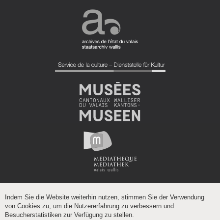
Indem Sie die Website weiterhin nutzen, stimmen Sie der Verwendung
von Cookies zu, um die Nutzererfahrung zu verbessern und
Besucherstatistiken zur Verfügung zu stellen.