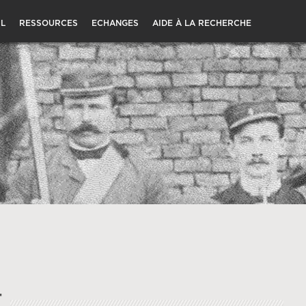
L
RESSOURCES
ECHANGES
AIDE À LA RECHERCHE
T