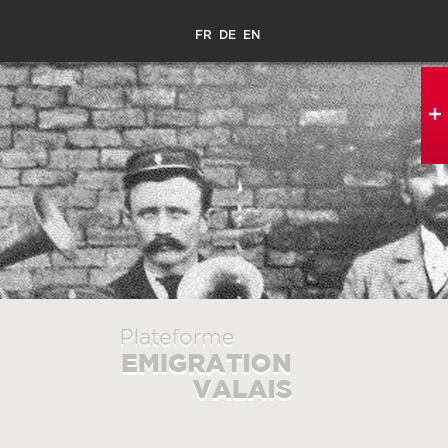
FR
DE
EN