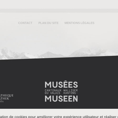
CONTACT
PLAN DU SITE
MENTIONS LÉGALES
ation de cookies pour améliorer votre expérience utilisateur et réaliser d