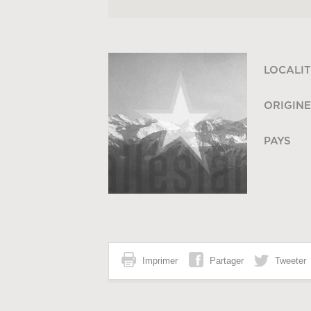
LOCALIT
ORIGINE
PAYS
Imprimer
Partager
Tweeter