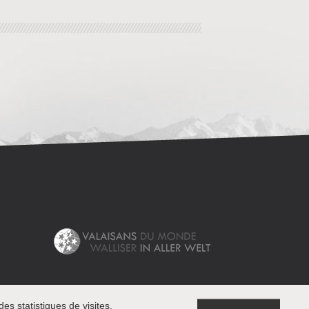
es statistiques de visites.