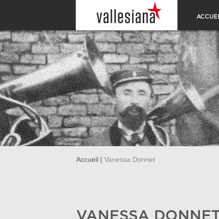
ACCUEI
Accueil
|
Vanessa Donnet
VANESSA DONNE