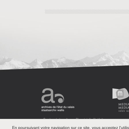
En poursuivant votre navigation sur ce site, vous acceptez l'utilis