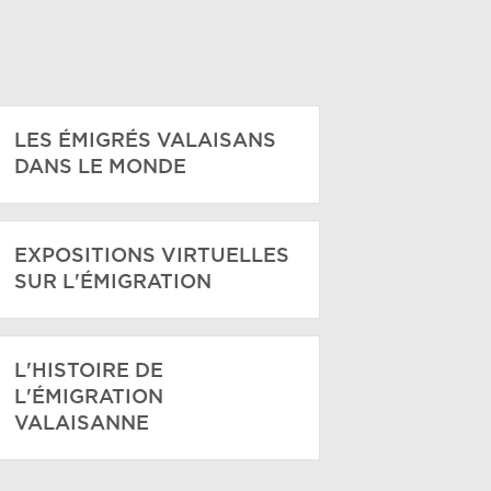
LES ÉMIGRÉS VALAISANS
DANS LE MONDE
EXPOSITIONS VIRTUELLES
SUR L'ÉMIGRATION
L'HISTOIRE DE
L'ÉMIGRATION
VALAISANNE