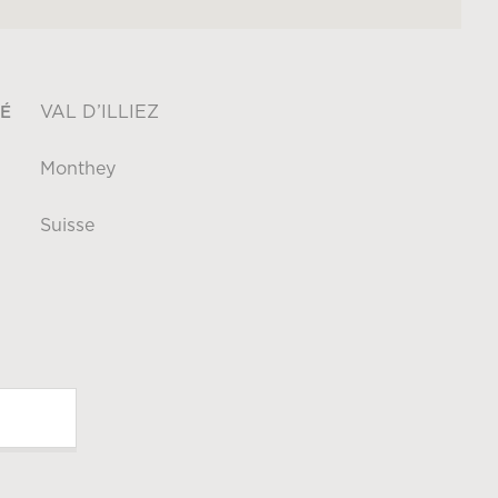
VAL D’ILLIEZ
É
Monthey
Suisse