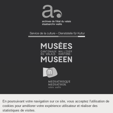
En poursuivant votre navigation sur ce site, vous acceptez l'utilisation de
cookies pour améliorer votre expérience utilisateur et réaliser des
statistiques de visites.