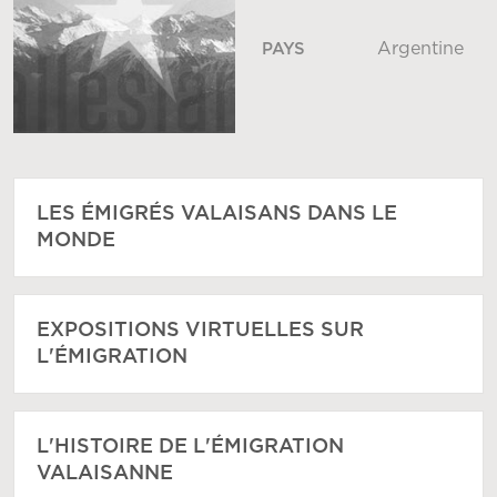
Argentine
PAYS
LES ÉMIGRÉS VALAISANS DANS LE
MONDE
EXPOSITIONS VIRTUELLES SUR
L'ÉMIGRATION
L'HISTOIRE DE L'ÉMIGRATION
VALAISANNE