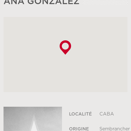
ANA GONZALEZ
CABA
LOCALITÉ
Sembrancher
ORIGINE