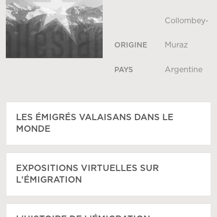
Collombey-
Muraz
ORIGINE
Argentine
PAYS
LES ÉMIGRÉS VALAISANS DANS LE
MONDE
EXPOSITIONS VIRTUELLES SUR
L'ÉMIGRATION