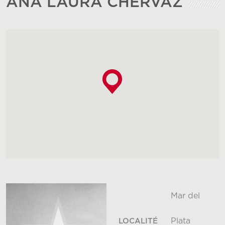
ANA LAURA CHERVAZ
Mar del
Plata
LOCALITÉ