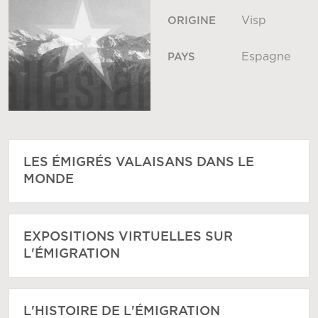
Visp
ORIGINE
Espagne
PAYS
LES ÉMIGRÉS VALAISANS DANS LE
MONDE
EXPOSITIONS VIRTUELLES SUR
L'ÉMIGRATION
L'HISTOIRE DE L'ÉMIGRATION