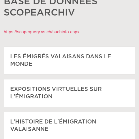
BASE DE DONNÉES
SCOPEARCHIV
https://scopequery.vs.ch/suchinfo.aspx
LES ÉMIGRÉS VALAISANS DANS LE
MONDE
EXPOSITIONS VIRTUELLES SUR
L'ÉMIGRATION
L'HISTOIRE DE L'ÉMIGRATION
VALAISANNE