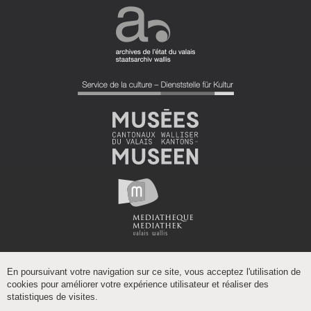
En poursuivant votre navigation sur ce site, vous acceptez l'utilisation de
cookies pour améliorer votre expérience utilisateur et réaliser des
statistiques de visites.